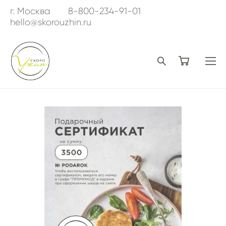
г. Москва
8-800-234-91-01
hello@skorouzhin.ru