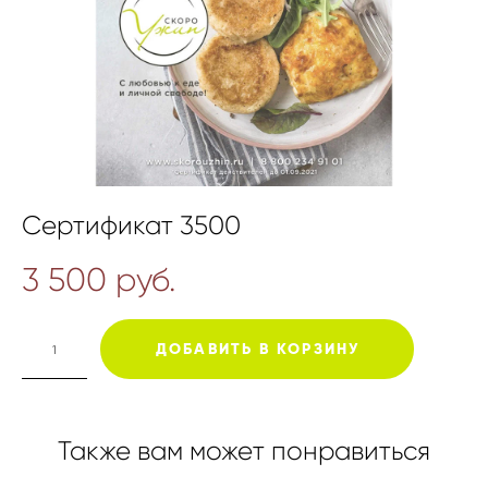
Сертификат 3500
3 500 pуб.
ДОБАВИТЬ В КОРЗИНУ
Также вам может понравиться