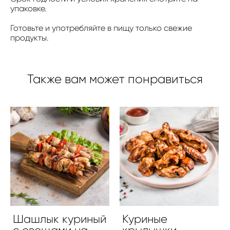
упаковке.
Готовьте и употребляйте в пищу только свежие
продукты.
Также вам может понравиться
Шашлык куриный
Куриные