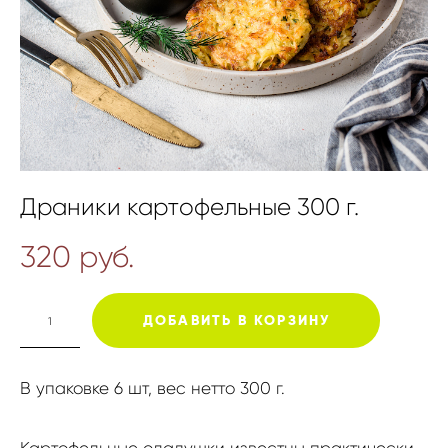
Драники картофельные 300 г.
320 pуб.
ДОБАВИТЬ В КОРЗИНУ
В упаковке 6 шт, вес нетто 300 г.